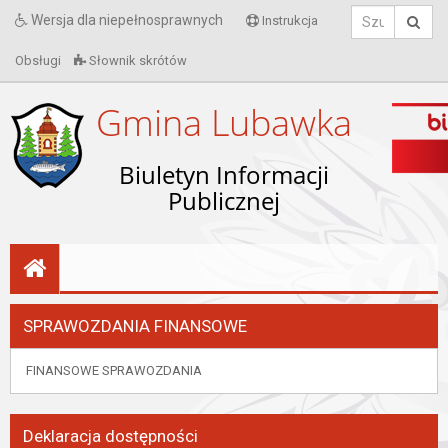
Wersja dla niepełnosprawnych
Instrukcja
Obsługi
Słownik skrótów
Gmina Lubawka
Biuletyn Informacji
Publicznej
SPRAWOZDANIA FINANSOWE
FINANSOWE SPRAWOZDANIA
Deklaracja dostępności