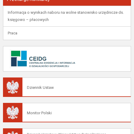
Informacja o wynikach naboru na wolne stanowisko urzędnicze ds.
księgowo – płacowych
Praca
Dziennik Ustaw
Monitor Polski