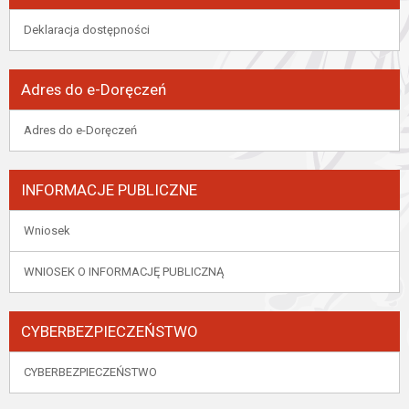
Deklaracja dostępności
Adres do e-Doręczeń
Adres do e-Doręczeń
INFORMACJE PUBLICZNE
Wniosek
WNIOSEK O INFORMACJĘ PUBLICZNĄ
CYBERBEZPIECZEŃSTWO
CYBERBEZPIECZEŃSTWO