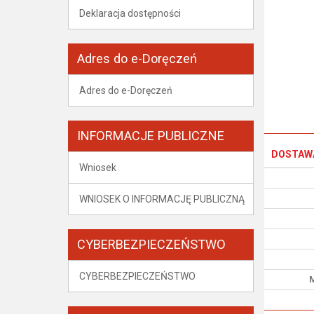
Deklaracja dostępności
Adres do e-Doręczeń
Adres do e-Doręczeń
INFORMACJE PUBLICZNE
DOSTAW
Wniosek
WNIOSEK O INFORMACJĘ PUBLICZNĄ
CYBERBEZPIECZEŃSTWO
CYBERBEZPIECZEŃSTWO
M