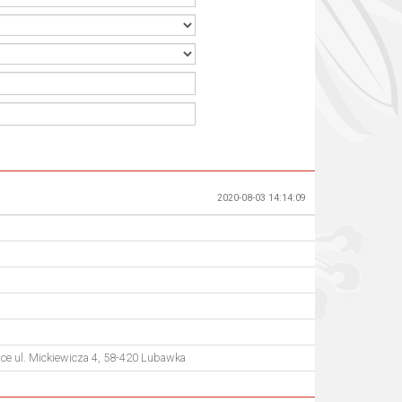
2020-08-03 14:14:09
ce ul. Mickiewicza 4, 58-420 Lubawka