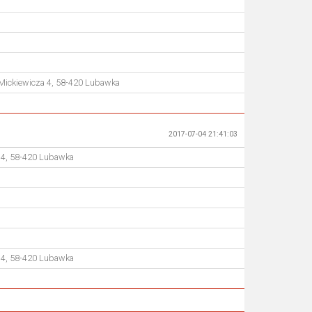
 Mickiewicza 4, 58-420 Lubawka
2017-07-04 21:41:03
a 4, 58-420 Lubawka
a 4, 58-420 Lubawka