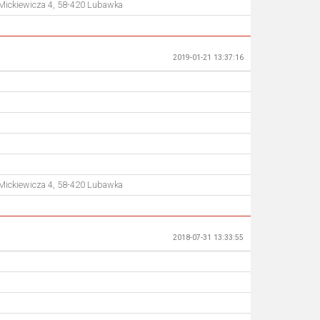
 Mickiewicza 4, 58-420 Lubawka
2019-01-21 13:37:16
 Mickiewicza 4, 58-420 Lubawka
2018-07-31 13:33:55